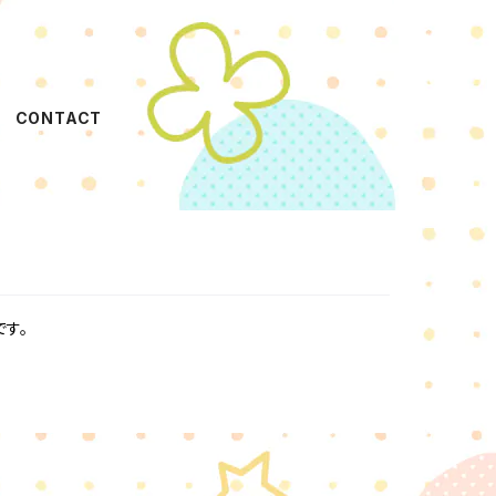
CONTACT
です。