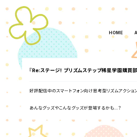
HOME
『Re:ステージ! プリズムステップ稀星学園購買部
好評配信中のスマートフォン向け思考型リズムアクションゲ
あんなグッズやこんなグッズが登場するかも…？