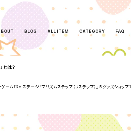
ABOUT
BLOG
ALL ITEM
CATEGORY
FAQ
』とは？
ーム『Re:ステージ！プリズムステップ（リステップ）』のグッズショップ