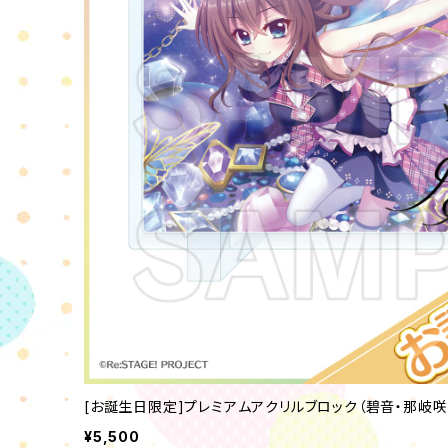
[お誕生日限定]プレミアムアクリルブロック（碧音・那岐咲
¥5,500