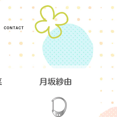
CONTACT