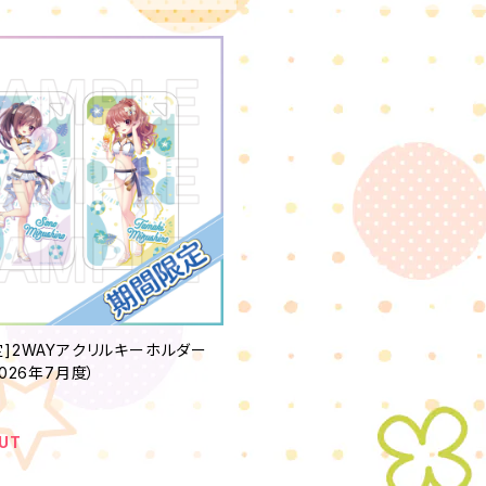
定]2WAYアクリルキーホルダー
2026年7月度）
UT