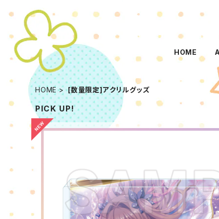
HOME
HOME
[数量限定]アクリルグッズ
PICK UP!