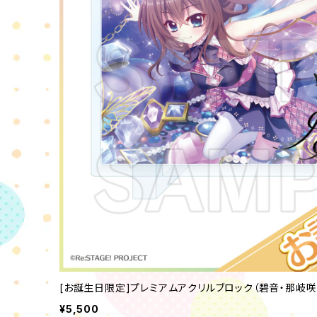
[お誕生日限定]プレミアムアクリルブロック（碧音・那岐咲
¥5,500