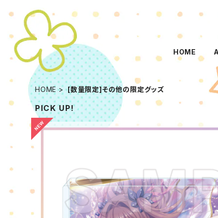
HOME
HOME
[数量限定]その他の限定グッズ
PICK UP!