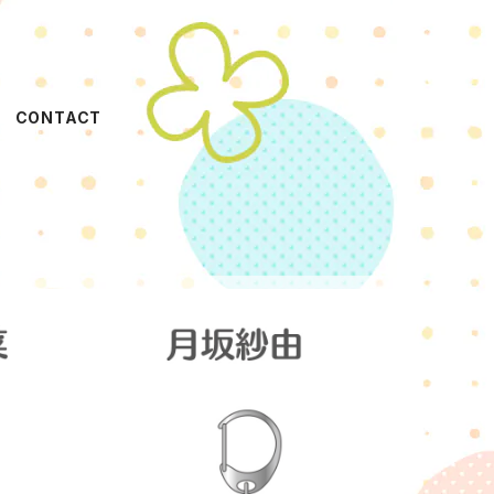
CONTACT