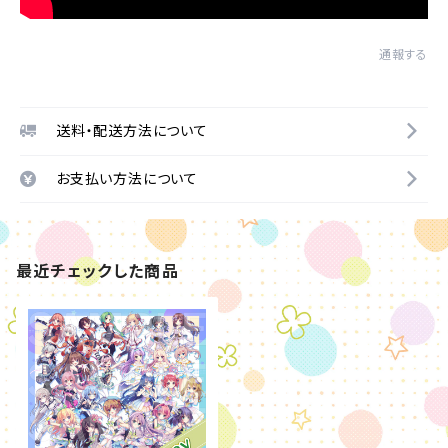
通報する
送料・配送方法について
お支払い方法について
最近チェックした商品