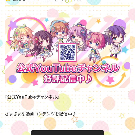
『公式YouTubeチャンネル』
さまざまな動画コンテンツを配信中♪