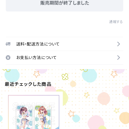
販売期間が終了しました
通報する
送料・配送方法について
お支払い方法について
最近チェックした商品