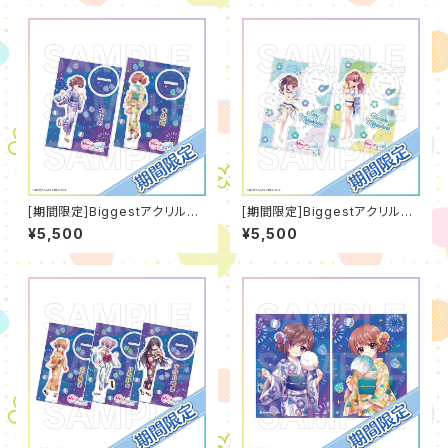
[期間限定]Biggestアクリルス
[期間限定]Biggestアクリルス
タンド[浴衣]（2026年7月度）
タンド[水着]（2026年7月度）
¥5,500
¥5,500