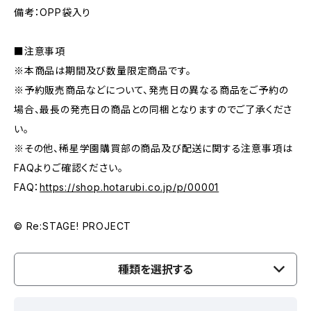
備考：OPP袋入り
■注意事項
※本商品は期間及び数量限定商品です。
※予約販売商品などについて、発売日の異なる商品をご予約の
場合、最長の発売日の商品との同梱となりますのでご了承くださ
い。
※その他、稀星学園購買部の商品及び配送に関する注意事項は
FAQよりご確認ください。
FAQ：
https://shop.hotarubi.co.jp/p/00001
© Re:STAGE! PROJECT
種類を選択する