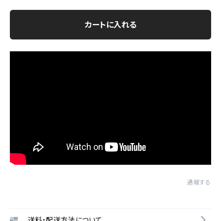
カートに入れる
通報する
送料・配送方法について