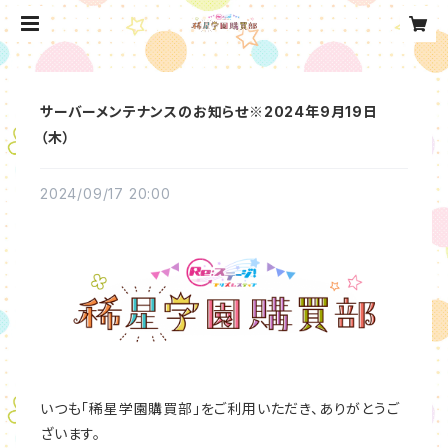
サーバーメンテナンスのお知らせ※2024年9月19日
（木）
2024/09/17 20:00
いつも「稀星学園購買部」をご利用いただき、ありがとうご
ざいます。