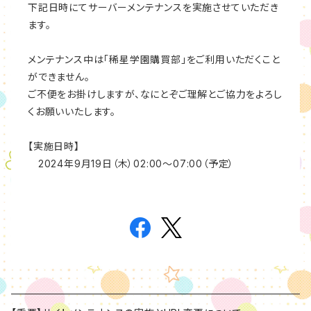
下記日時にてサーバーメンテナンスを実施させていただき
ます。
メンテナンス中は「稀星学園購買部」をご利用いただくこと
ができません。
ご不便をお掛けしますが、なにとぞご理解とご協力をよろし
くお願いいたします。
【実施日時】
2024年9月19日（木）02:00～07:00（予定）