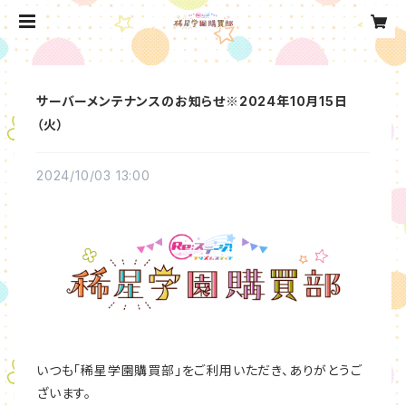
サーバーメンテナンスのお知らせ※2024年10月15日
（火）
2024/10/03 13:00
いつも「稀星学園購買部」をご利用いただき、ありがとうご
ざいます。