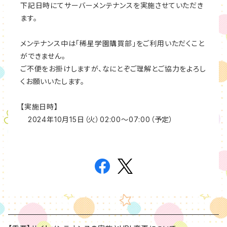
下記日時にてサーバーメンテナンスを実施させていただき
ます。
メンテナンス中は「稀星学園購買部」をご利用いただくこと
ができません。
ご不便をお掛けしますが、なにとぞご理解とご協力をよろし
くお願いいたします。
【実施日時】
2024年10月15日（火）02:00～07:00（予定）