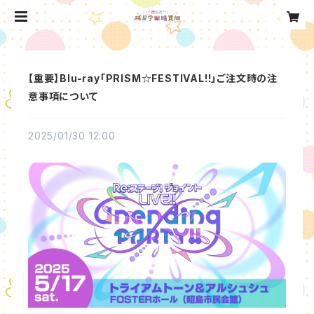
【重要】Blu-ray「PRISM☆FESTIVAL!!」ご注文時の注
意事項について
2025/01/30 12:00