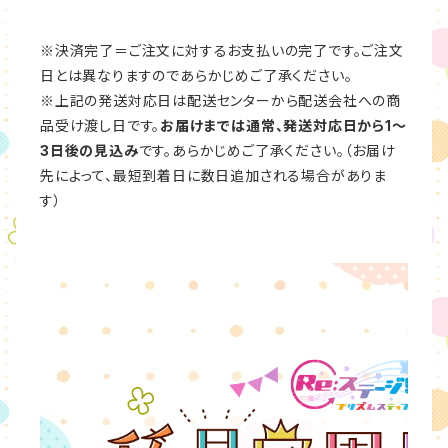
※決済完了＝ご注文に対するお支払いの完了です。ご注文
日とは異なりますのであらかじめご了承ください。
※上記の発送対応日は配送センターから配送会社への商
品受け渡し日です。
お届けまでは通常、発送対応日から1～
3日後の見込み
です。あらかじめご了承ください。（お届け
先によって、最短到着日に数日追加される場合がありま
す）