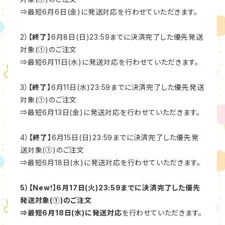
⇒最短6月6日(金)に発送対応を行わせていただきます。
2）
【終了】
6月8日(日)23:59までに決済完了した優先発送
対象(①)のご注文
⇒最短6月11日(水)に発送対応を行わせていただきます。
3）
【終了】
6月11日(水)23:59までに決済完了した優先発送
対象(①)のご注文
⇒最短6月13日(金)に発送対応を行わせていただきます。
4）
【終了】
6月15日(日)23:59までに決済完了した優先発
送対象(①)のご注文
⇒最短6月18日(水)に発送対応を行わせていただきます。
5）【New!】6月17日(火)23:59までに決済完了した優先
発送対象(①)のご注文
⇒最短6月18日(水)に発送対応
を行わせていただきます。