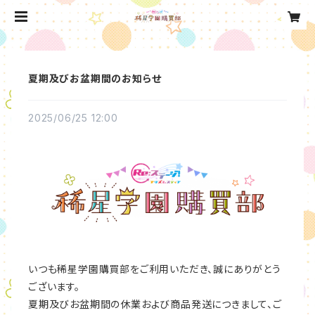
夏期及びお盆期間のお知らせ
2025/06/25 12:00
いつも稀星学園購買部をご利用いただき、誠にありがとう
ございます。
夏期及びお盆期間の休業および商品発送につきまして、ご