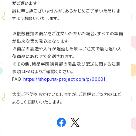
がございます。
誠に申し訳ございませんが、あらかじめご了承いただけま
すようお願いいたします。
※複数種類の商品をご注文いただいた場合、すべての準備
が出来次第の発送となります。
※商品の製造や入荷が遅延した際は、1注文で最も遅い入
荷商品にあわせて発送されます。
※その他、稀星学園購買部の商品及び配送に関する注意
事項はFAQよりご確認ください。
FAQ：
https://shop.rst-project.com/p/00001
大変ご不便をおかけいたしますが、ご理解とご協力のほど
よろしくお願いいたします。