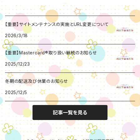
【重要】サイトメンテナンスの実施とURL変更について
2026/3/18
【重要】Mastercard®取り扱い継続のお知らせ
2025/12/23
冬期の配送及び休業のお知らせ
2025/12/5
記事一覧を見る