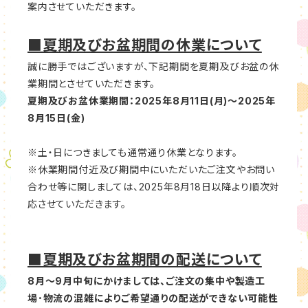
案内させていただきます。
■夏期及びお盆期間の休業について
誠に勝手ではございますが、下記期間を夏期及びお盆の休
業期間とさせていただきます。
夏期及びお盆休業期間：2025年8月11日(月)～2025年
8月15日(金)
※土・日につきましても通常通り休業となります。
※休業期間付近及び期間中にいただいたご注文やお問い
合わせ等に関しましては、2025年8月18日以降より順次対
応させていただきます。
■夏期及びお盆期間の配送について
8月～9月中旬にかけましては、ご注文の集中や製造工
場･物流の混雑によりご希望通りの配送ができない可能性